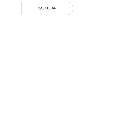
CALCULAR