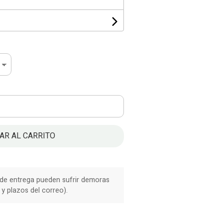
AR AL CARRITO
 de entrega pueden sufrir demoras
y plazos del correo).