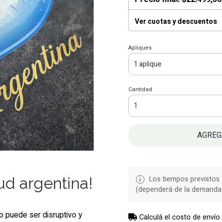
Ver cuotas y descuentos
Apliques
Cantidad
AGREG
ud argentina!
Los tiempos previstos
(dependerá de la demanda 
no puede ser disruptivo y
Calculá el costo de envío