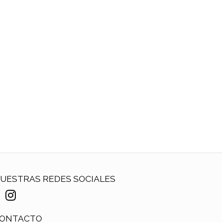
UESTRAS REDES SOCIALES
ONTACTO