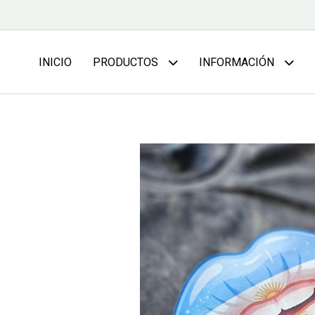
INICIO
PRODUCTOS
INFORMACIÓN