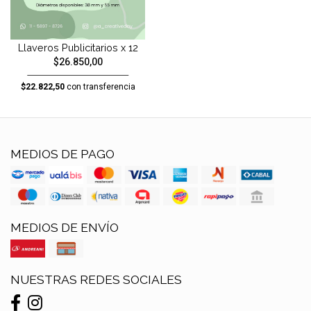
Llaveros Publicitarios x 12
$26.850,00
$22.822,50
con transferencia
MEDIOS DE PAGO
MEDIOS DE ENVÍO
NUESTRAS REDES SOCIALES