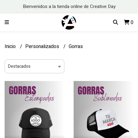
Bienvenidos a la tienda online de Creative Day
0
Inicio
Personalizados
Gorras