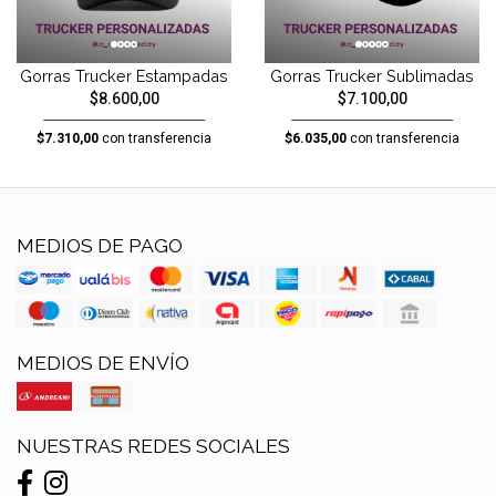
Gorras Trucker Estampadas
Gorras Trucker Sublimadas
$8.600,00
$7.100,00
$7.310,00
con transferencia
$6.035,00
con transferencia
MEDIOS DE PAGO
MEDIOS DE ENVÍO
NUESTRAS REDES SOCIALES