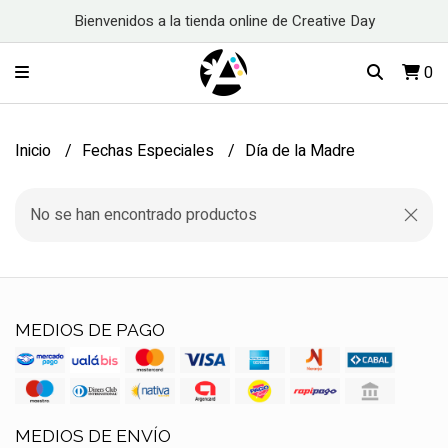
Bienvenidos a la tienda online de Creative Day
0
Inicio
Fechas Especiales
Día de la Madre
No se han encontrado productos
MEDIOS DE PAGO
MEDIOS DE ENVÍO