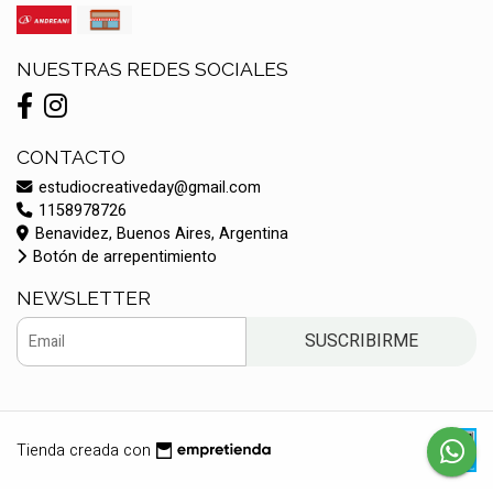
NUESTRAS REDES SOCIALES
CONTACTO
estudiocreativeday@gmail.com
1158978726
Benavidez, Buenos Aires, Argentina
Botón de arrepentimiento
NEWSLETTER
SUSCRIBIRME
Tienda creada con