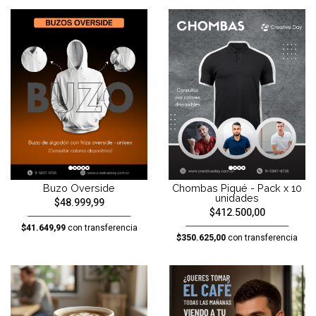
Buzo Overside
Chombas Piqué - Pack x 10
unidades
$48.999,99
$412.500,00
$41.649,99
con transferencia
$350.625,00
con transferencia