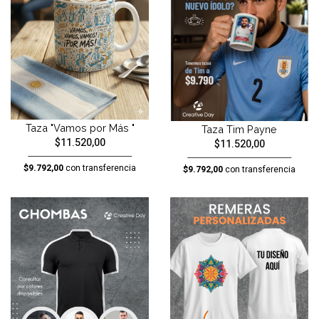
Taza "Vamos por Más "
Taza Tim Payne
$11.520,00
$11.520,00
$9.792,00
con transferencia
$9.792,00
con transferencia