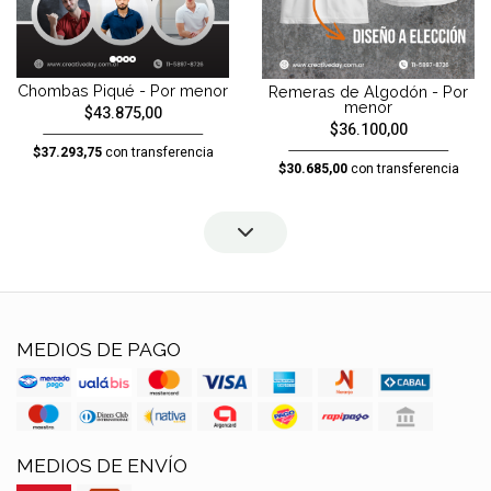
Chombas Piqué - Por menor
Remeras de Algodón - Por
menor
$43.875,00
$36.100,00
$37.293,75
con transferencia
$30.685,00
con transferencia
MEDIOS DE PAGO
MEDIOS DE ENVÍO