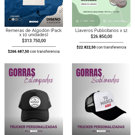
Remeras de Algodón (Pack
Llaveros Publicitarios x 12
x 10 unidades)
$26.850,00
$313.750,00
$22.822,50
con transferencia
$266.687,50
con transferencia