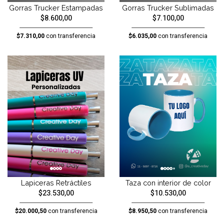
Gorras Trucker Estampadas
Gorras Trucker Sublimadas
$8.600,00
$7.100,00
$7.310,00
con transferencia
$6.035,00
con transferencia
Lapiceras Retráctiles
Taza con interior de color
$23.530,00
$10.530,00
$20.000,50
con transferencia
$8.950,50
con transferencia