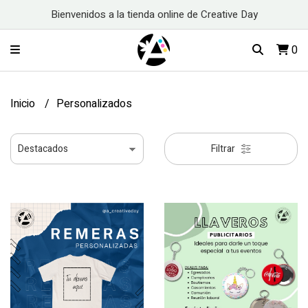
Bienvenidos a la tienda online de Creative Day
0
Inicio
Personalizados
Filtrar