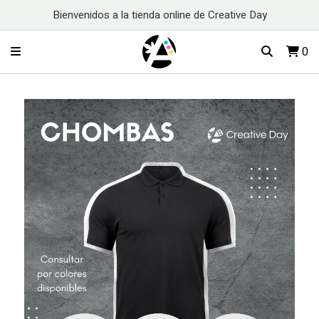
Bienvenidos a la tienda online de Creative Day
0