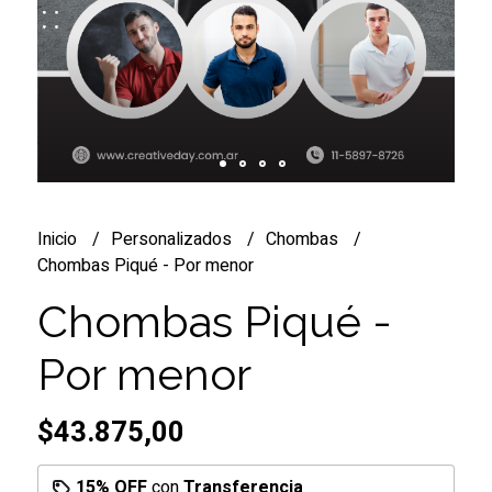
Inicio
Personalizados
Chombas
Chombas Piqué - Por menor
Chombas Piqué -
Por menor
$43.875,00
15% OFF
con
Transferencia