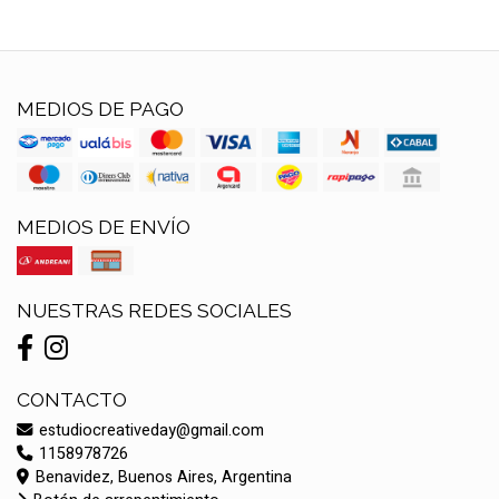
MEDIOS DE PAGO
MEDIOS DE ENVÍO
NUESTRAS REDES SOCIALES
CONTACTO
estudiocreativeday@gmail.com
1158978726
Benavidez, Buenos Aires, Argentina