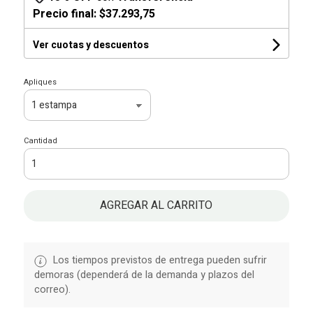
Precio final:
$37.293,75
Ver cuotas y descuentos
Apliques
Cantidad
AGREGAR AL CARRITO
Los tiempos previstos de entrega pueden sufrir
demoras (dependerá de la demanda y plazos del
correo).